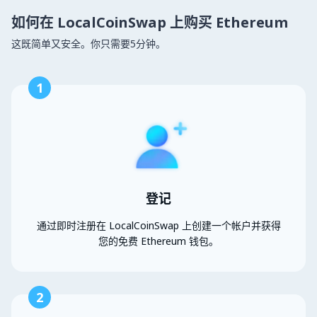
如何在 LocalCoinSwap 上购买 Ethereum
这既简单又安全。你只需要5分钟。
1
登记
通过即时注册在 LocalCoinSwap 上创建一个帐户并获得
您的免费 Ethereum 钱包。
2