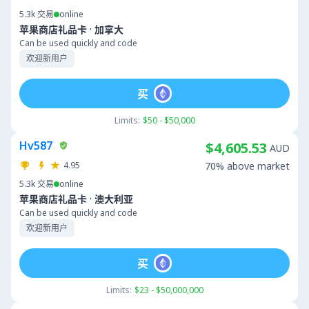
5.3k
交易
online
·
苹果商店礼品卡
加拿大
Can be used quickly and code
欢迎新用户
买
Limits:
$50 - $50,000
Hv587
$4,605.53
AUD
4.95
70% above market
5.3k
交易
online
·
苹果商店礼品卡
澳大利亚
Can be used quickly and code
欢迎新用户
买
Limits:
$23 - $50,000,000