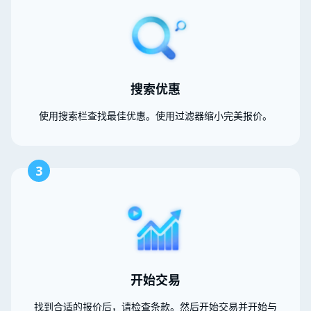
搜索优惠
使用搜索栏查找最佳优惠。使用过滤器缩小完美报价。
3
开始交易
找到合适的报价后，请检查条款。然后开始交易并开始与