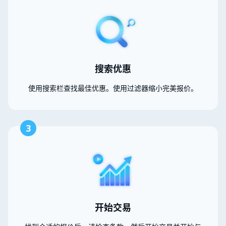
搜索优惠
使用搜索栏查找最佳优惠。使用过滤器缩小完美报价。
3
开始交易