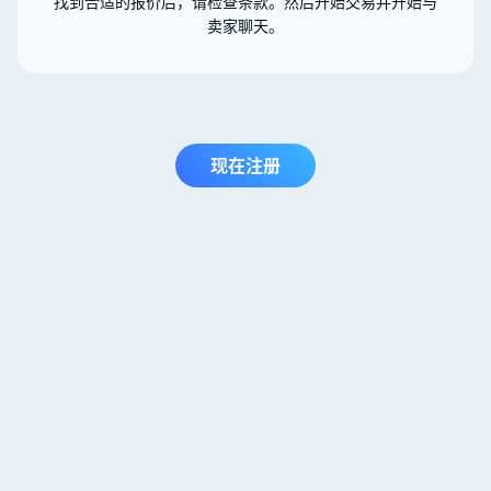
找到合适的报价后，请检查条款。然后开始交易并开始与
卖家聊天。
现在注册