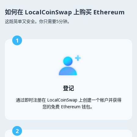
如何在 LocalCoinSwap 上购买 Ethereum
这既简单又安全。你只需要5分钟。
1
登记
通过即时注册在 LocalCoinSwap 上创建一个帐户并获得
您的免费 Ethereum 钱包。
2