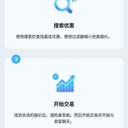
搜索优惠
使用搜索栏查找最佳优惠。使用过滤器缩小完美报价。
3
开始交易
找到合适的报价后，请检查条款。然后开始交易并开始与
卖家聊天。