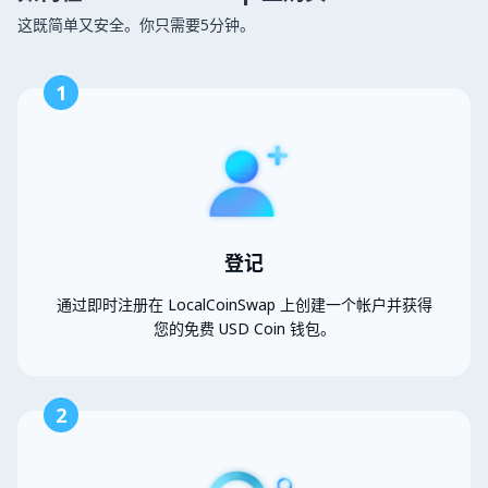
这既简单又安全。你只需要5分钟。
1
登记
通过即时注册在 LocalCoinSwap 上创建一个帐户并获得
您的免费 USD Coin 钱包。
2