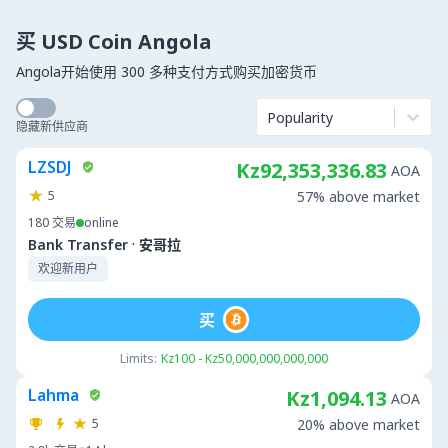
买 USD Coin Angola
Angola开始使用 300 多种支付方式购买加密货币
Popularity
隐藏新供应商
LZSDJ
Kz92,353,336.83
AOA
5
57% above market
180
交易
online
·
Bank Transfer
安哥拉
欢迎新用户
买
Limits:
Kz100 - Kz50,000,000,000,000
Lahma
Kz1,094.13
AOA
5
20% above market