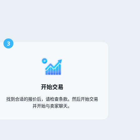
3
开始交易
找到合适的报价后，请检查条款。然后开始交易
并开始与卖家聊天。