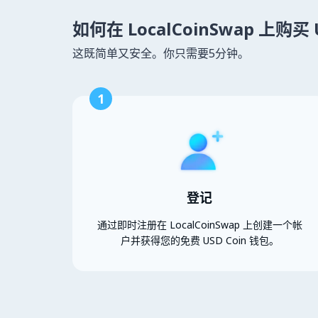
如何在 LocalCoinSwap 上购买 U
这既简单又安全。你只需要5分钟。
1
登记
通过即时注册在 LocalCoinSwap 上创建一个帐
户并获得您的免费 USD Coin 钱包。