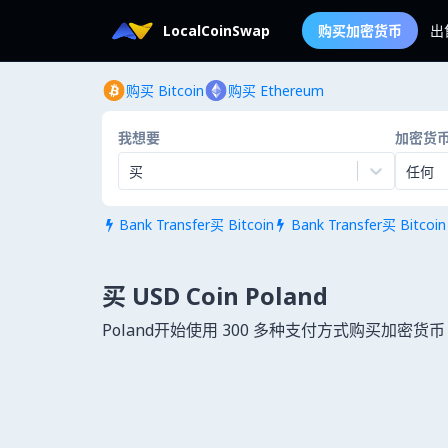
LocalCoinSwap
购买加密货币
出
购买 Bitcoin
购买 Ethereum
我想要
加密货
买
任何
Bank Transfer买 Bitcoin
Bank Transfer买 Bitcoin


买 USD Coin Poland
Poland开始使用 300 多种支付方式购买加密货币