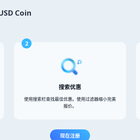
SD Coin
2
搜索优惠
使用搜索栏查找最佳优惠。使用过滤器缩小完美
报价。
现在注册