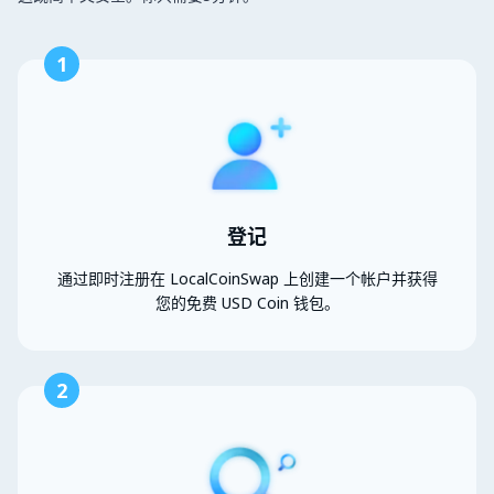
1
登记
通过即时注册在 LocalCoinSwap 上创建一个帐户并获得
您的免费 USD Coin 钱包。
2