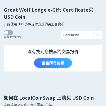
Great Wolf Lodge e-Gift Certificate买
USD Coin
开始使用 300 多种支付方式购买加密货币
Popularity
隐藏新供应商
没有找到您搜索的交易报价
查看所有优惠
如何在 LocalCoinSwap 上购买 USD Coin
这既简单又安全。你只需要5分钟。