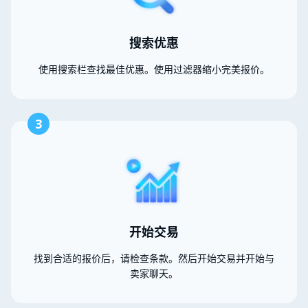
搜索优惠
使用搜索栏查找最佳优惠。使用过滤器缩小完美报价。
3
开始交易
找到合适的报价后，请检查条款。然后开始交易并开始与
卖家聊天。