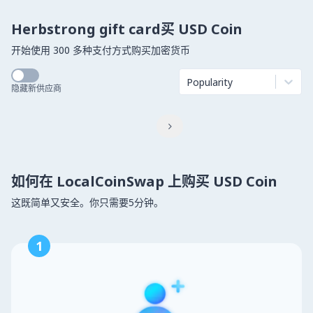
Herbstrong gift card买 USD Coin
开始使用 300 多种支付方式购买加密货币
Popularity
隐藏新供应商

如何在 LocalCoinSwap 上购买 USD Coin
这既简单又安全。你只需要5分钟。
1