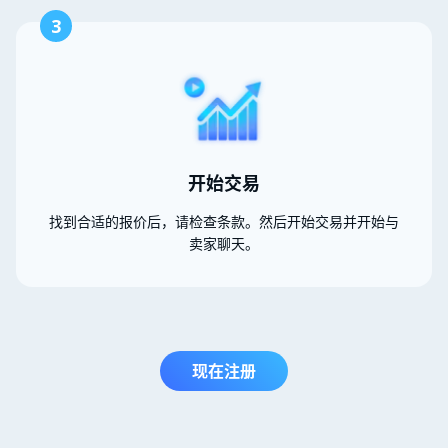
3
开始交易
找到合适的报价后，请检查条款。然后开始交易并开始与
卖家聊天。
现在注册