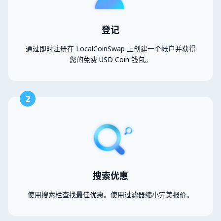
登记
通过即时注册在 LocalCoinSwap 上创建一个帐户并获得
您的免费 USD Coin 钱包。
2
搜索优惠
使用搜索栏查找最佳优惠。使用过滤器缩小完美报价。