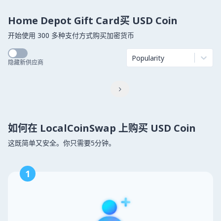
Home Depot Gift Card买 USD Coin
开始使用 300 多种支付方式购买加密货币
Popularity
隐藏新供应商

如何在 LocalCoinSwap 上购买 USD Coin
这既简单又安全。你只需要5分钟。
1