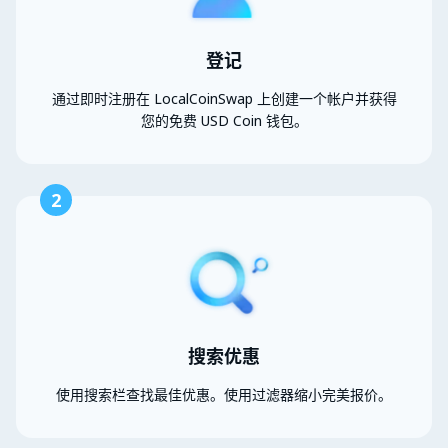
登记
通过即时注册在 LocalCoinSwap 上创建一个帐户并获得
您的免费 USD Coin 钱包。
2
搜索优惠
使用搜索栏查找最佳优惠。使用过滤器缩小完美报价。