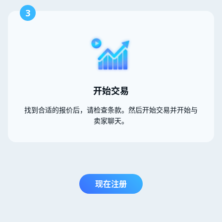
3
开始交易
找到合适的报价后，请检查条款。然后开始交易并开始与
卖家聊天。
现在注册