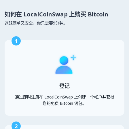
如何在 LocalCoinSwap 上购买 Bitcoin
这既简单又安全。你只需要5分钟。
1
登记
通过即时注册在 LocalCoinSwap 上创建一个帐户并获得
您的免费 Bitcoin 钱包。
2