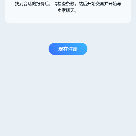
找到合适的报价后，请检查条款。然后开始交易并开始与
卖家聊天。
现在注册