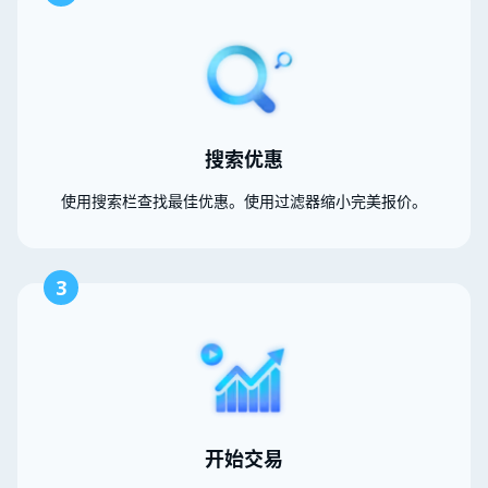
搜索优惠
使用搜索栏查找最佳优惠。使用过滤器缩小完美报价。
3
开始交易