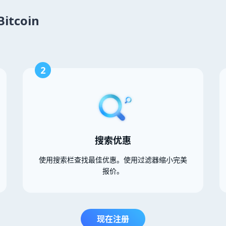
itcoin
2
搜索优惠
使用搜索栏查找最佳优惠。使用过滤器缩小完美
报价。
现在注册