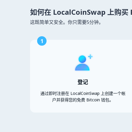
如何在 LocalCoinSwap 上购买 B
这既简单又安全。你只需要5分钟。
1
登记
通过即时注册在 LocalCoinSwap 上创建一个帐
户并获得您的免费 Bitcoin 钱包。