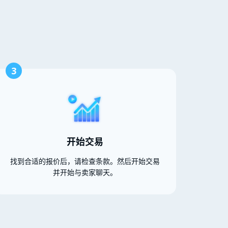
3
开始交易
找到合适的报价后，请检查条款。然后开始交易
并开始与卖家聊天。