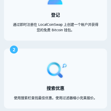
登记
通过即时注册在 LocalCoinSwap 上创建一个帐户并获得
您的免费 Bitcoin 钱包。
2
搜索优惠
使用搜索栏查找最佳优惠。使用过滤器缩小完美报价。