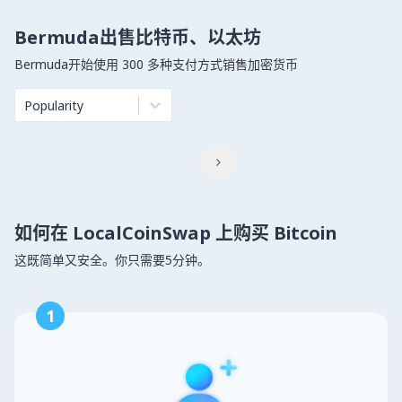
Bermuda出售比特币、以太坊
Bermuda开始使用 300 多种支付方式销售加密货币
Popularity

如何在 LocalCoinSwap 上购买 Bitcoin
这既简单又安全。你只需要5分钟。
1