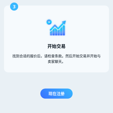
3
开始交易
找到合适的报价后，请检查条款。然后开始交易并开始与
卖家聊天。
现在注册