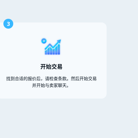
3
开始交易
找到合适的报价后，请检查条款。然后开始交易
并开始与卖家聊天。