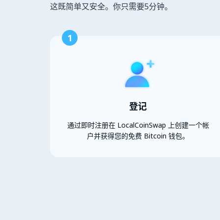
这既简单又安全。你只需要5分钟。
1
登记
通过即时注册在 LocalCoinSwap 上创建一个帐
户并获得您的免费 Bitcoin 钱包。