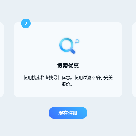
2
搜索优惠
使用搜索栏查找最佳优惠。使用过滤器缩小完美
报价。
现在注册