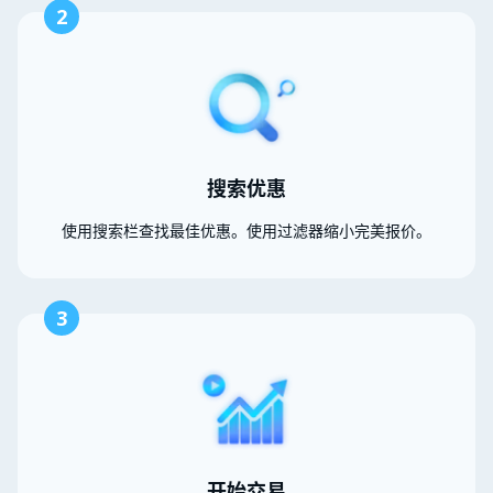
2
搜索优惠
使用搜索栏查找最佳优惠。使用过滤器缩小完美报价。
3
开始交易