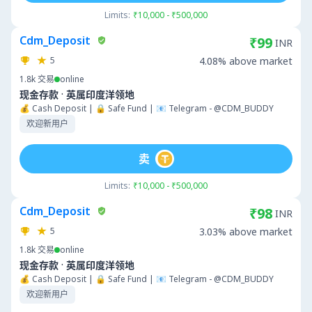
Limits:
₹10,000 - ₹500,000
Cdm_Deposit
₹99
INR
5
4.08% above market
1.8k
交易
online
·
现金存款
英属印度洋领地
💰 Cash Deposit | 🔒 Safe Fund | 📧 Telegram - @CDM_BUDDY
欢迎新用户
卖
Limits:
₹10,000 - ₹500,000
Cdm_Deposit
₹98
INR
5
3.03% above market
1.8k
交易
online
·
现金存款
英属印度洋领地
💰 Cash Deposit | 🔒 Safe Fund | 📧 Telegram - @CDM_BUDDY
欢迎新用户