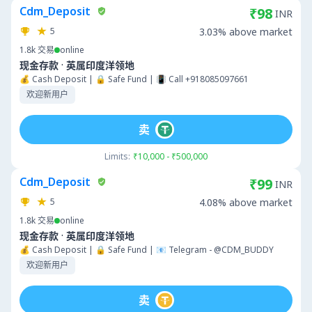
Cdm_Deposit
₹98
INR
5
3.03% above market
1.8k
交易
online
·
现金存款
英属印度洋领地
💰 Cash Deposit | 🔒 Safe Fund | 📳 Call +918085097661
欢迎新用户
卖
Limits:
₹10,000 - ₹500,000
Cdm_Deposit
₹99
INR
5
4.08% above market
1.8k
交易
online
·
现金存款
英属印度洋领地
💰 Cash Deposit | 🔒 Safe Fund | 📧 Telegram - @CDM_BUDDY
欢迎新用户
卖