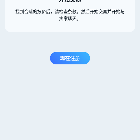
找到合适的报价后，请检查条款。然后开始交易并开始与
卖家聊天。
现在注册