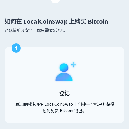
如何在 LocalCoinSwap 上购买 Bitcoin
这既简单又安全。你只需要5分钟。
1
登记
通过即时注册在 LocalCoinSwap 上创建一个帐户并获得
您的免费 Bitcoin 钱包。