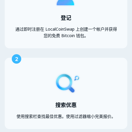
登记
通过即时注册在 LocalCoinSwap 上创建一个帐户并获得
您的免费 Bitcoin 钱包。
2
搜索优惠
使用搜索栏查找最佳优惠。使用过滤器缩小完美报价。