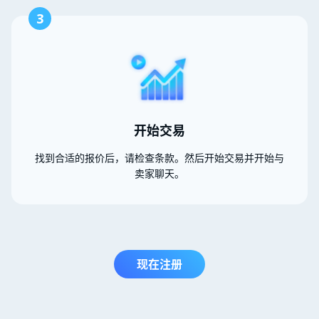
3
开始交易
找到合适的报价后，请检查条款。然后开始交易并开始与
卖家聊天。
现在注册