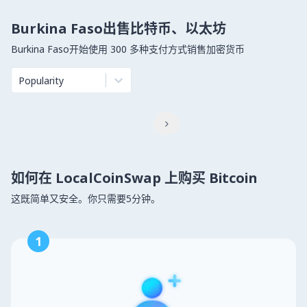
Burkina Faso出售比特币、以太坊
Burkina Faso开始使用 300 多种支付方式销售加密货币
Popularity

如何在 LocalCoinSwap 上购买 Bitcoin
这既简单又安全。你只需要5分钟。
1