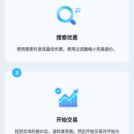
搜索优惠
使用搜索栏查找最佳优惠。使用过滤器缩小完美报价。
3
开始交易
找到合适的报价后，请检查条款。然后开始交易并开始与