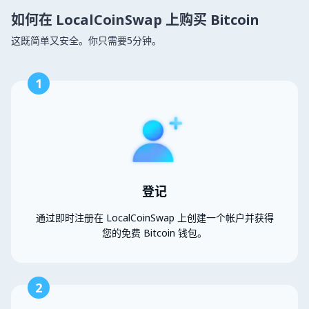
如何在 LocalCoinSwap 上购买 Bitcoin
这既简单又安全。你只需要5分钟。
1
登记
通过即时注册在 LocalCoinSwap 上创建一个帐户并获得
您的免费 Bitcoin 钱包。
2