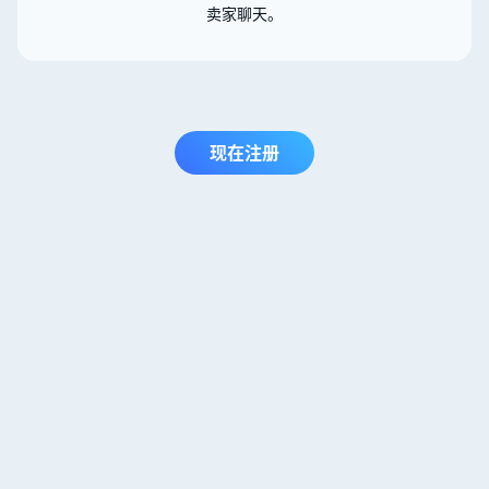
卖家聊天。
现在注册