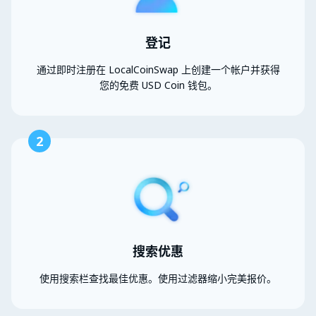
登记
通过即时注册在 LocalCoinSwap 上创建一个帐户并获得
您的免费 USD Coin 钱包。
2
搜索优惠
使用搜索栏查找最佳优惠。使用过滤器缩小完美报价。