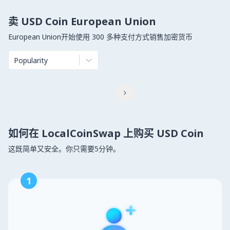
卖 USD Coin European Union
European Union开始使用 300 多种支付方式销售加密货币
Popularity

如何在 LocalCoinSwap 上购买 USD Coin
这既简单又安全。你只需要5分钟。
1