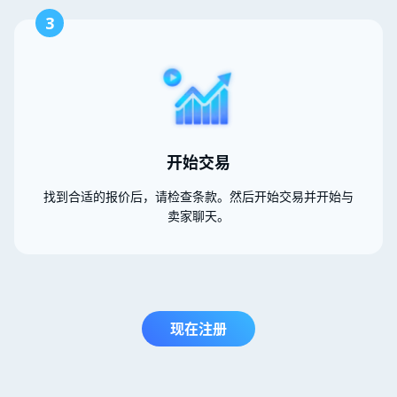
3
开始交易
找到合适的报价后，请检查条款。然后开始交易并开始与
卖家聊天。
现在注册