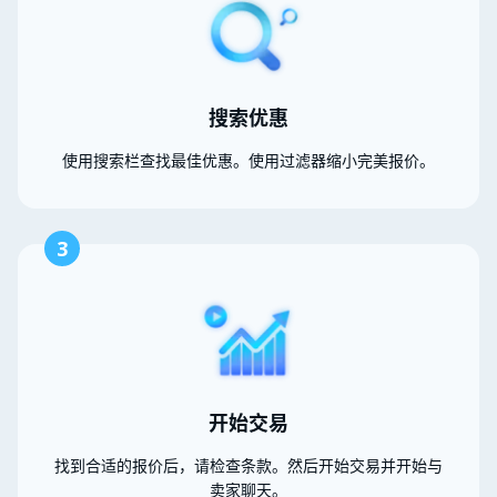
搜索优惠
使用搜索栏查找最佳优惠。使用过滤器缩小完美报价。
3
开始交易
找到合适的报价后，请检查条款。然后开始交易并开始与
卖家聊天。