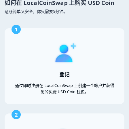
如何在 LocalCoinSwap 上购买 USD Coin
这既简单又安全。你只需要5分钟。
1
登记
通过即时注册在 LocalCoinSwap 上创建一个帐户并获得
您的免费 USD Coin 钱包。
2