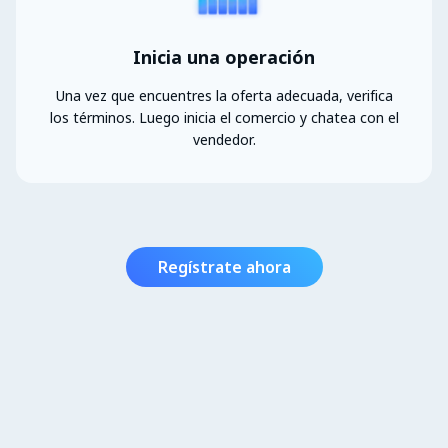
Inicia una operación
Una vez que encuentres la oferta adecuada, verifica
los términos. Luego inicia el comercio y chatea con el
vendedor.
Regístrate ahora