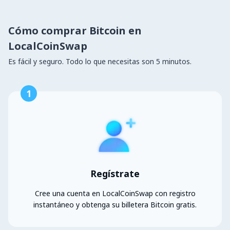
Cómo comprar Bitcoin en
LocalCoinSwap
Es fácil y seguro. Todo lo que necesitas son 5 minutos.
1
Regístrate
Cree una cuenta en LocalCoinSwap con registro
instantáneo y obtenga su billetera Bitcoin gratis.