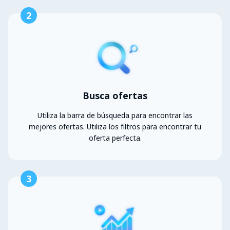
2
Busca ofertas
Utiliza la barra de búsqueda para encontrar las
mejores ofertas. Utiliza los filtros para encontrar tu
oferta perfecta.
3