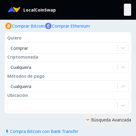
LocalCoinSwap
Comprar Bitcoin
Comprar Ethereum
Quiero
Comprar
Criptomoneda
Cualquiera
Métodos de pago
Cualquiera
Ubicación
Búsqueda Avanzada

Compra Bitcoin con Bank Transfer
