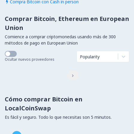
Compra Bitcoin con Cash in person

Comprar Bitcoin, Ethereum en European
Union
Comience a comprar criptomonedas usando más de 300
métodos de pago en European Union
Popularity
Ocultar nuevos proveedores

Cómo comprar Bitcoin en
LocalCoinSwap
Es fácil y seguro. Todo lo que necesitas son 5 minutos.