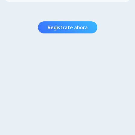
Regístrate ahora