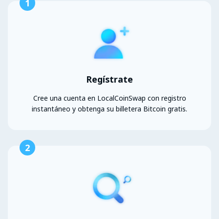
1
Regístrate
Cree una cuenta en LocalCoinSwap con registro
instantáneo y obtenga su billetera Bitcoin gratis.
2