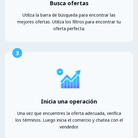
Busca ofertas
Utiliza la barra de búsqueda para encontrar las
mejores ofertas. Utiliza los filtros para encontrar tu
oferta perfecta.
3
Inicia una operación
Una vez que encuentres la oferta adecuada, verifica
los términos. Luego inicia el comercio y chatea con el
vendedor.