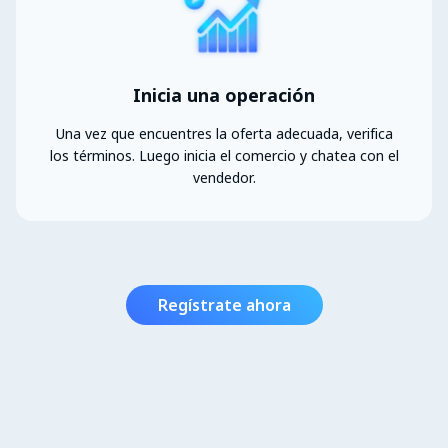
Inicia una operación
Una vez que encuentres la oferta adecuada, verifica
los términos. Luego inicia el comercio y chatea con el
vendedor.
Regístrate ahora