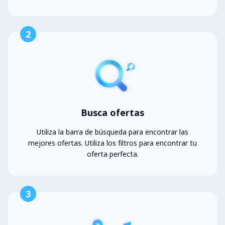
2
Busca ofertas
Utiliza la barra de búsqueda para encontrar las
mejores ofertas. Utiliza los filtros para encontrar tu
oferta perfecta.
3