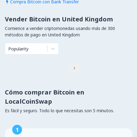
Compra Bitcoin con Bank Transfer

Vender Bitcoin en United Kingdom
Comience a vender criptomonedas usando más de 300
métodos de pago en United Kingdom
Popularity

Cómo comprar Bitcoin en
LocalCoinSwap
Es fácil y seguro. Todo lo que necesitas son 5 minutos.
1