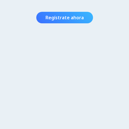
Regístrate ahora