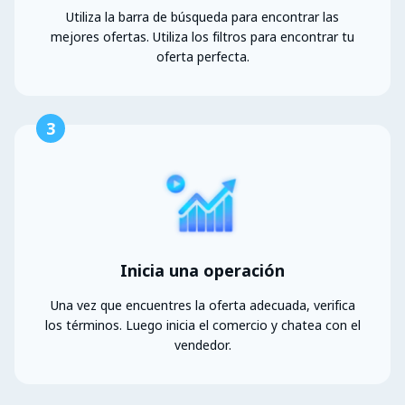
Utiliza la barra de búsqueda para encontrar las
mejores ofertas. Utiliza los filtros para encontrar tu
oferta perfecta.
3
Inicia una operación
Una vez que encuentres la oferta adecuada, verifica
los términos. Luego inicia el comercio y chatea con el
vendedor.