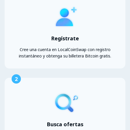
Regístrate
Cree una cuenta en LocalCoinSwap con registro
instantáneo y obtenga su billetera Bitcoin gratis.
2
Busca ofertas