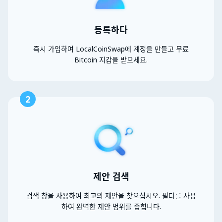
등록하다
즉시 가입하여 LocalCoinSwap에 계정을 만들고 무료
Bitcoin 지갑을 받으세요.
2
제안 검색
검색 창을 사용하여 최고의 제안을 찾으십시오. 필터를 사용
하여 완벽한 제안 범위를 좁힙니다.