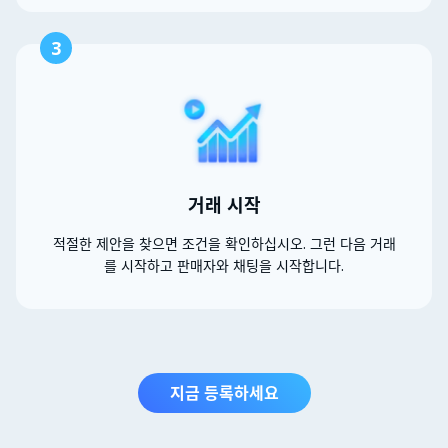
3
거래 시작
적절한 제안을 찾으면 조건을 확인하십시오. 그런 다음 거래
를 시작하고 판매자와 채팅을 시작합니다.
지금 등록하세요