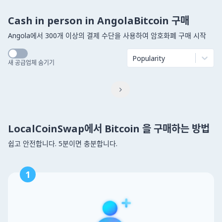
Cash in person in AngolaBitcoin 구매
Angola에서 300개 이상의 결제 수단을 사용하여 암호화폐 구매 시작
Popularity
새 공급업체 숨기기

LocalCoinSwap에서 Bitcoin 을 구매하는 방법
쉽고 안전합니다. 5분이면 충분합니다.
1