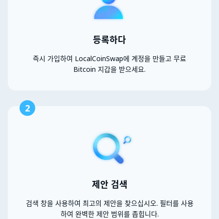
등록하다
즉시 가입하여 LocalCoinSwap에 계정을 만들고 무료
Bitcoin 지갑을 받으세요.
2
제안 검색
검색 창을 사용하여 최고의 제안을 찾으십시오. 필터를 사용
하여 완벽한 제안 범위를 좁힙니다.