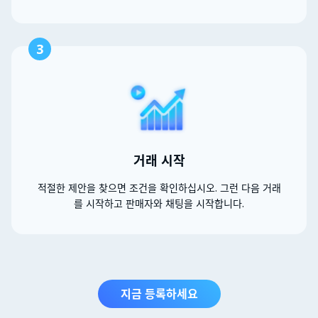
3
거래 시작
적절한 제안을 찾으면 조건을 확인하십시오. 그런 다음 거래
를 시작하고 판매자와 채팅을 시작합니다.
지금 등록하세요