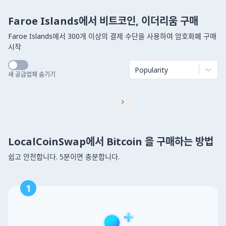
Faroe Islands에서 비트코인, 이더리움 구매
Faroe Islands에서 300개 이상의 결제 수단을 사용하여 암호화폐 구매
시작
Popularity
새 공급업체 숨기기

LocalCoinSwap에서 Bitcoin 을 구매하는 방법
쉽고 안전합니다. 5분이면 충분합니다.
1