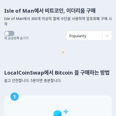
Isle of Man에서 비트코인, 이더리움 구매
Isle of Man에서 300개 이상의 결제 수단을 사용하여 암호화폐 구매 시
작
Popularity
새 공급업체 숨기기

LocalCoinSwap에서 Bitcoin 을 구매하는 방법
쉽고 안전합니다. 5분이면 충분합니다.
1