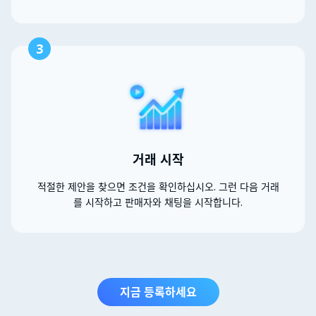
3
거래 시작
적절한 제안을 찾으면 조건을 확인하십시오. 그런 다음 거래
를 시작하고 판매자와 채팅을 시작합니다.
지금 등록하세요