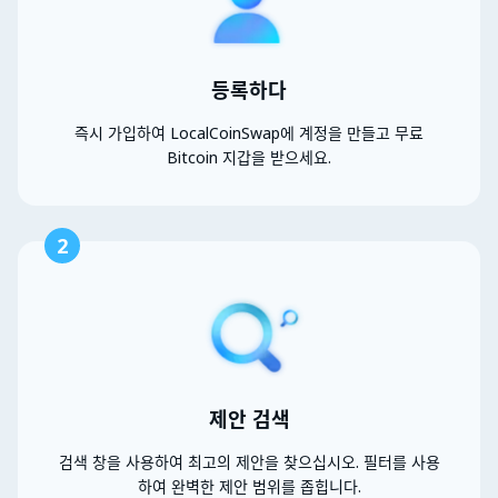
등록하다
즉시 가입하여 LocalCoinSwap에 계정을 만들고 무료
Bitcoin 지갑을 받으세요.
2
제안 검색
검색 창을 사용하여 최고의 제안을 찾으십시오. 필터를 사용
하여 완벽한 제안 범위를 좁힙니다.