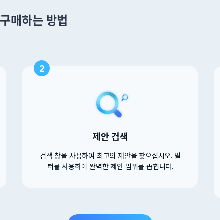
 을 구매하는 방법
2
제안 검색
검색 창을 사용하여 최고의 제안을 찾으십시오. 필
터를 사용하여 완벽한 제안 범위를 좁힙니다.