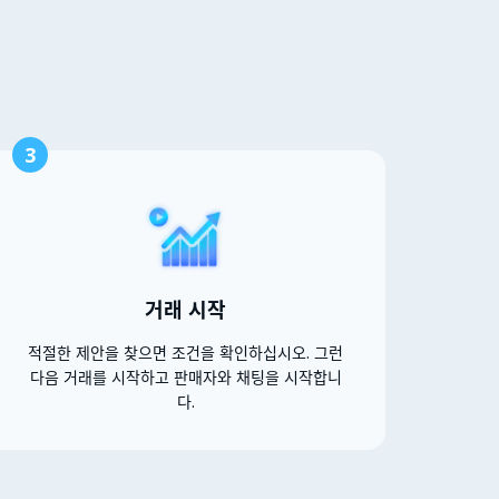
3
거래 시작
적절한 제안을 찾으면 조건을 확인하십시오. 그런
다음 거래를 시작하고 판매자와 채팅을 시작합니
다.