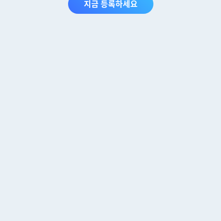
지금 등록하세요