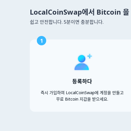
LocalCoinSwap에서 Bitcoin
쉽고 안전합니다. 5분이면 충분합니다.
1
등록하다
즉시 가입하여 LocalCoinSwap에 계정을 만들고
무료 Bitcoin 지갑을 받으세요.