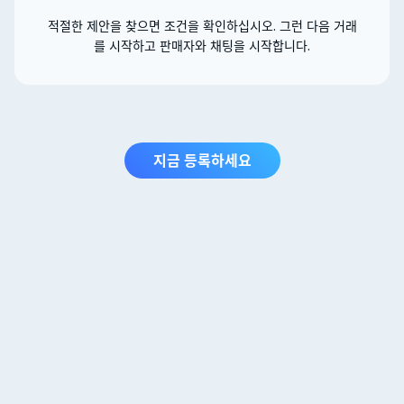
적절한 제안을 찾으면 조건을 확인하십시오. 그런 다음 거래
를 시작하고 판매자와 채팅을 시작합니다.
지금 등록하세요