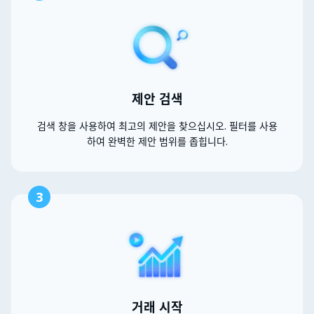
제안 검색
검색 창을 사용하여 최고의 제안을 찾으십시오. 필터를 사용
하여 완벽한 제안 범위를 좁힙니다.
3
거래 시작