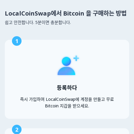
LocalCoinSwap에서 Bitcoin 을 구매하는 방법
쉽고 안전합니다. 5분이면 충분합니다.
1
등록하다
즉시 가입하여 LocalCoinSwap에 계정을 만들고 무료
Bitcoin 지갑을 받으세요.
2