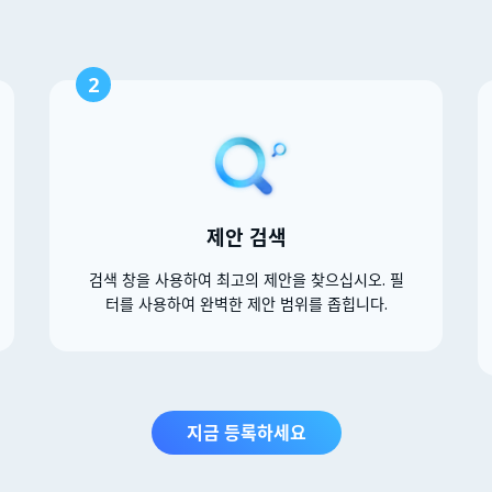
2
제안 검색
검색 창을 사용하여 최고의 제안을 찾으십시오. 필
터를 사용하여 완벽한 제안 범위를 좁힙니다.
지금 등록하세요