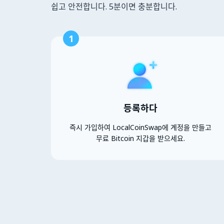
쉽고 안전합니다. 5분이면 충분합니다.
1
등록하다
즉시 가입하여 LocalCoinSwap에 계정을 만들고
무료 Bitcoin 지갑을 받으세요.