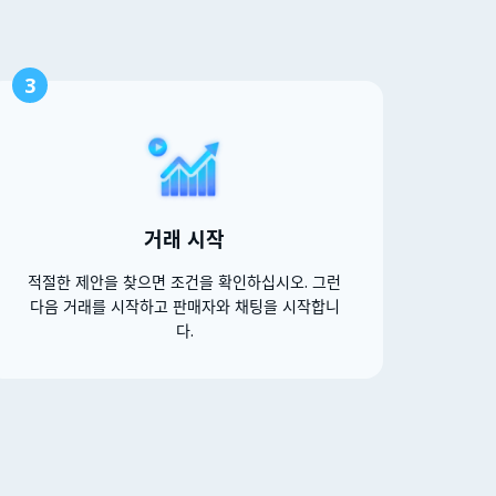
3
거래 시작
적절한 제안을 찾으면 조건을 확인하십시오. 그런
다음 거래를 시작하고 판매자와 채팅을 시작합니
다.