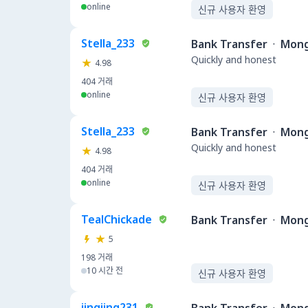
online
신규 사용자 환영
Stella_233
Bank Transfer
·
Mong
Quickly and honest
4.98
404
거래
online
신규 사용자 환영
Stella_233
Bank Transfer
·
Mong
Quickly and honest
4.98
404
거래
online
신규 사용자 환영
TealChickade
Bank Transfer
·
Mong
5
198
거래
10 시간 전
신규 사용자 환영
jingjing231