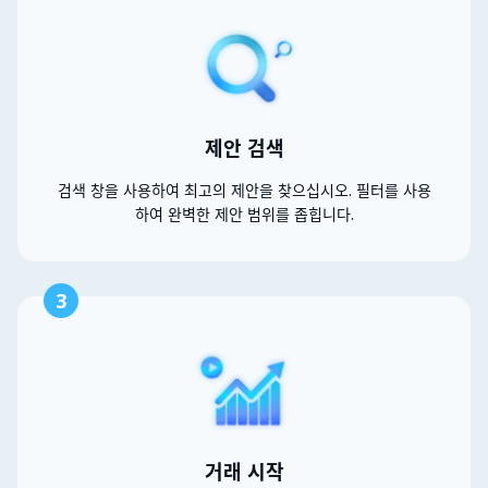
제안 검색
검색 창을 사용하여 최고의 제안을 찾으십시오. 필터를 사용
하여 완벽한 제안 범위를 좁힙니다.
3
거래 시작