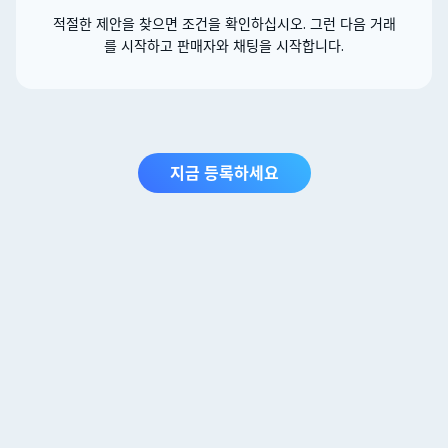
적절한 제안을 찾으면 조건을 확인하십시오. 그런 다음 거래
를 시작하고 판매자와 채팅을 시작합니다.
지금 등록하세요