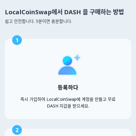
LocalCoinSwap에서 DASH 을 구매하는 방법
쉽고 안전합니다. 5분이면 충분합니다.
1
등록하다
즉시 가입하여 LocalCoinSwap에 계정을 만들고 무료
DASH 지갑을 받으세요.
2