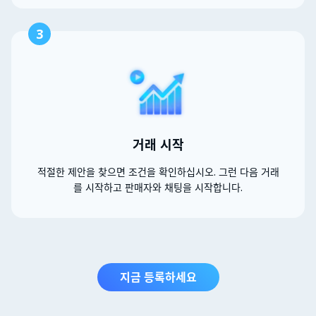
3
거래 시작
적절한 제안을 찾으면 조건을 확인하십시오. 그런 다음 거래
를 시작하고 판매자와 채팅을 시작합니다.
지금 등록하세요