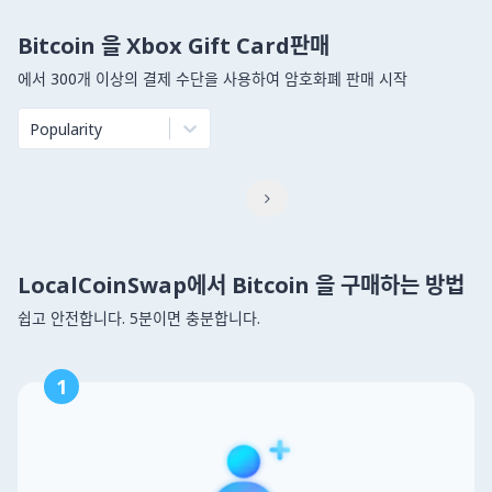
Bitcoin 을 Xbox Gift Card판매
에서 300개 이상의 결제 수단을 사용하여 암호화폐 판매 시작
Popularity

LocalCoinSwap에서 Bitcoin 을 구매하는 방법
쉽고 안전합니다. 5분이면 충분합니다.
1