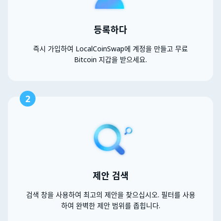
등록하다
즉시 가입하여 LocalCoinSwap에 계정을 만들고 무료
Bitcoin 지갑을 받으세요.
2
제안 검색
검색 창을 사용하여 최고의 제안을 찾으십시오. 필터를 사용
하여 완벽한 제안 범위를 좁힙니다.