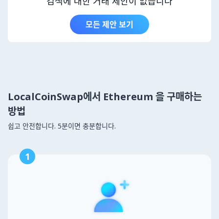
검색에 대한 거래 제안이 없습니다
모든 제안 보기
LocalCoinSwap에서 Ethereum 을 구매하는
방법
쉽고 안전합니다. 5분이면 충분합니다.
1