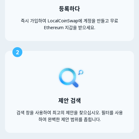
등록하다
즉시 가입하여 LocalCoinSwap에 계정을 만들고 무료
Ethereum 지갑을 받으세요.
2
제안 검색
검색 창을 사용하여 최고의 제안을 찾으십시오. 필터를 사용
하여 완벽한 제안 범위를 좁힙니다.