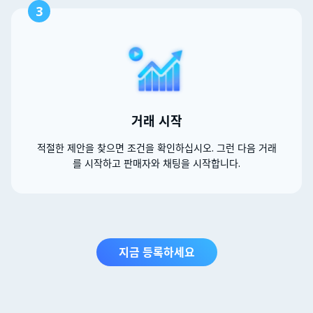
3
거래 시작
적절한 제안을 찾으면 조건을 확인하십시오. 그런 다음 거래
를 시작하고 판매자와 채팅을 시작합니다.
지금 등록하세요