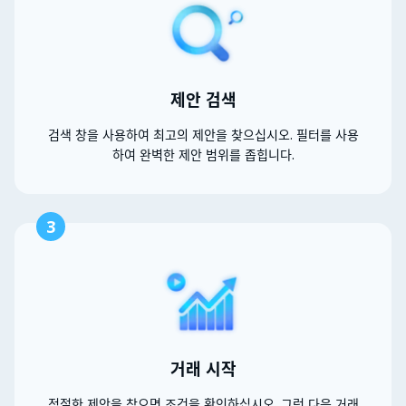
제안 검색
검색 창을 사용하여 최고의 제안을 찾으십시오. 필터를 사용
하여 완벽한 제안 범위를 좁힙니다.
3
거래 시작
적절한 제안을 찾으면 조건을 확인하십시오. 그런 다음 거래