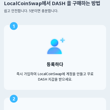
LocalCoinSwap에서 DASH 을 구매하는 방법
쉽고 안전합니다. 5분이면 충분합니다.
1
등록하다
즉시 가입하여 LocalCoinSwap에 계정을 만들고 무료
DASH 지갑을 받으세요.
2