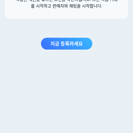
를 시작하고 판매자와 채팅을 시작합니다.
지금 등록하세요