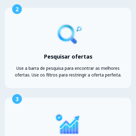
2
Pesquisar ofertas
Use a barra de pesquisa para encontrar as melhores
ofertas. Use os filtros para restringir a oferta perfeita.
3