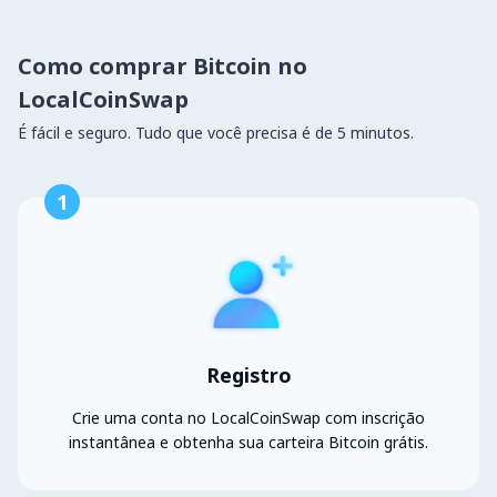
Como comprar Bitcoin no
LocalCoinSwap
É fácil e seguro. Tudo que você precisa é de 5 minutos.
1
Registro
Crie uma conta no LocalCoinSwap com inscrição
instantânea e obtenha sua carteira Bitcoin grátis.