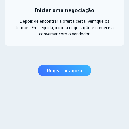
Iniciar uma negociação
Depois de encontrar a oferta certa, verifique os
termos. Em seguida, inicie a negociação e comece a
conversar com o vendedor.
Registrar agora