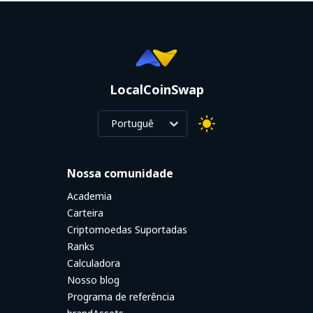
LocalCoinSwap
Português
Nossa comunidade
Academia
Carteira
Criptomoedas Suportadas
Ranks
Calculadora
Nosso blog
Programa de referência