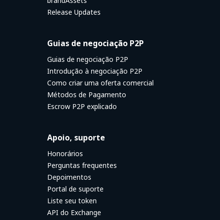
brandAssets
Release Updates
Guias de negociação P2P
Guias de negociação P2P
Introdução à negociação P2P
Como criar uma oferta comercial
Métodos de Pagamento
Escrow P2P explicado
Apoio, suporte
Honorários
Perguntas frequentes
Depoimentos
Portal de suporte
Liste seu token
API do Exchange