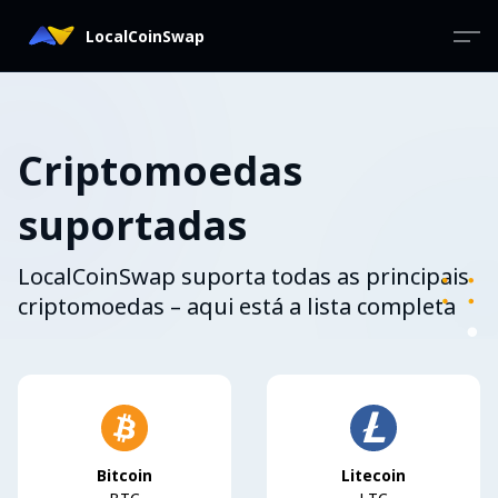
LocalCoinSwap
Criptomoedas
suportadas
LocalCoinSwap suporta todas as principais
criptomoedas – aqui está a lista completa
Bitcoin
Litecoin