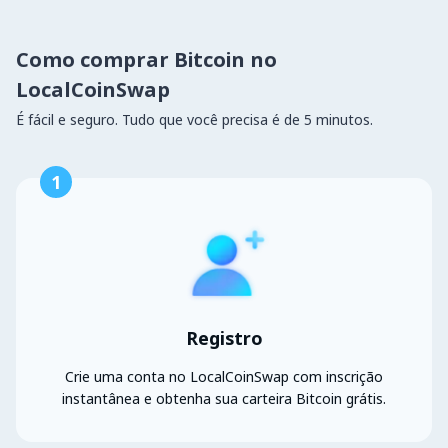
Como comprar Bitcoin no
LocalCoinSwap
É fácil e seguro. Tudo que você precisa é de 5 minutos.
1
Registro
Crie uma conta no LocalCoinSwap com inscrição
instantânea e obtenha sua carteira Bitcoin grátis.