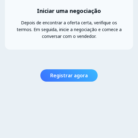
Iniciar uma negociação
Depois de encontrar a oferta certa, verifique os
termos. Em seguida, inicie a negociação e comece a
conversar com o vendedor.
Registrar agora