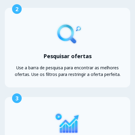
2
Pesquisar ofertas
Use a barra de pesquisa para encontrar as melhores
ofertas. Use os filtros para restringir a oferta perfeita.
3