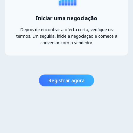
Iniciar uma negociação
Depois de encontrar a oferta certa, verifique os
termos. Em seguida, inicie a negociação e comece a
conversar com o vendedor.
Registrar agora