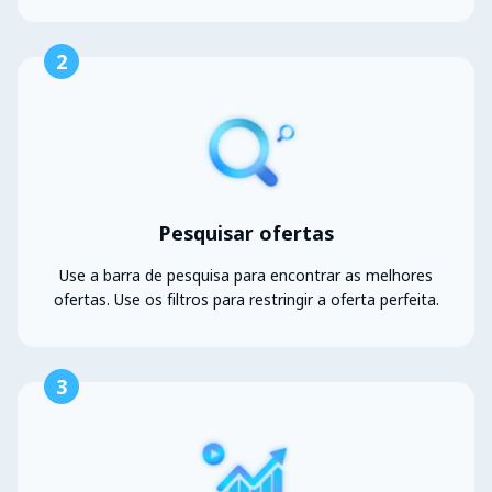
2
Pesquisar ofertas
Use a barra de pesquisa para encontrar as melhores
ofertas. Use os filtros para restringir a oferta perfeita.
3