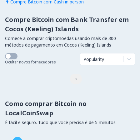
Compre Bitcoin com Cash in person

Compre Bitcoin com Bank Transfer em
Cocos (Keeling) Islands
Comece a comprar criptomoedas usando mais de 300
métodos de pagamento em Cocos (Keeling) Islands
Popularity
Ocultar novos fornecedores

Como comprar Bitcoin no
LocalCoinSwap
É fácil e seguro. Tudo que você precisa é de 5 minutos.