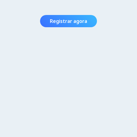
Registrar agora