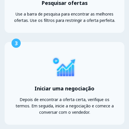
Pesquisar ofertas
Use a barra de pesquisa para encontrar as melhores
ofertas. Use os filtros para restringir a oferta perfeita.
3
Iniciar uma negociação
Depois de encontrar a oferta certa, verifique os
termos. Em seguida, inicie a negociação e comece a
conversar com o vendedor.