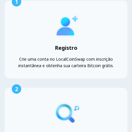
1
Registro
Crie uma conta no LocalCoinSwap com inscrição
instantânea e obtenha sua carteira Bitcoin grátis.
2