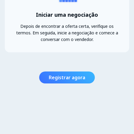
Iniciar uma negociação
Depois de encontrar a oferta certa, verifique os
termos. Em seguida, inicie a negociação e comece a
conversar com o vendedor.
Registrar agora