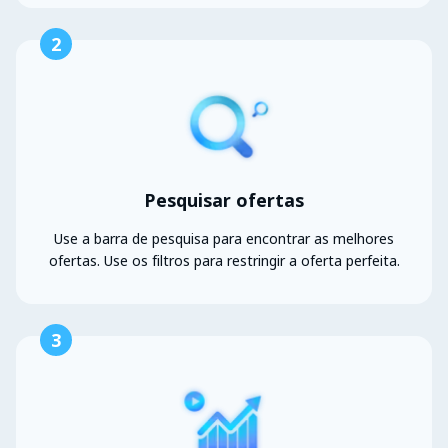
2
Pesquisar ofertas
Use a barra de pesquisa para encontrar as melhores
ofertas. Use os filtros para restringir a oferta perfeita.
3