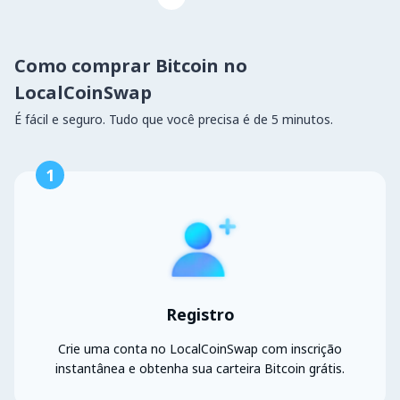
Como comprar Bitcoin no
LocalCoinSwap
É fácil e seguro. Tudo que você precisa é de 5 minutos.
1
Registro
Crie uma conta no LocalCoinSwap com inscrição
instantânea e obtenha sua carteira Bitcoin grátis.