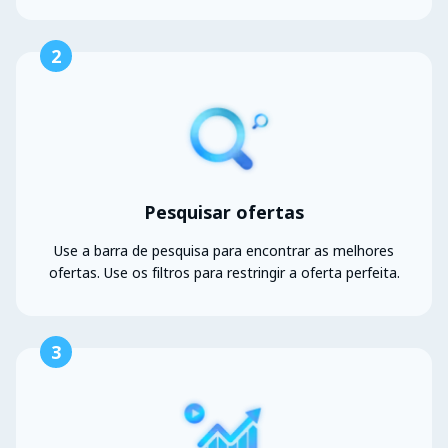
2
Pesquisar ofertas
Use a barra de pesquisa para encontrar as melhores
ofertas. Use os filtros para restringir a oferta perfeita.
3