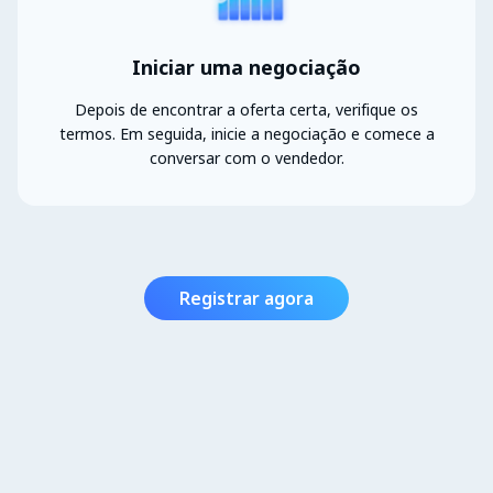
Iniciar uma negociação
Depois de encontrar a oferta certa, verifique os
termos. Em seguida, inicie a negociação e comece a
conversar com o vendedor.
Registrar agora