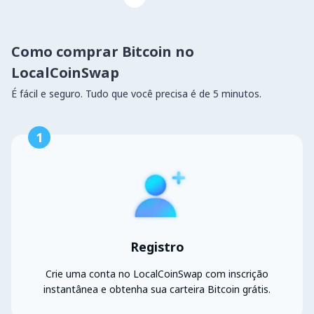
Como comprar Bitcoin no
LocalCoinSwap
É fácil e seguro. Tudo que você precisa é de 5 minutos.
1
Registro
Crie uma conta no LocalCoinSwap com inscrição
instantânea e obtenha sua carteira Bitcoin grátis.