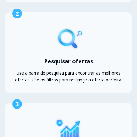
2
Pesquisar ofertas
Use a barra de pesquisa para encontrar as melhores
ofertas. Use os filtros para restringir a oferta perfeita.
3