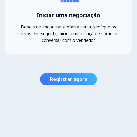
Iniciar uma negociação
Depois de encontrar a oferta certa, verifique os
termos. Em seguida, inicie a negociação e comece a
conversar com o vendedor.
Registrar agora