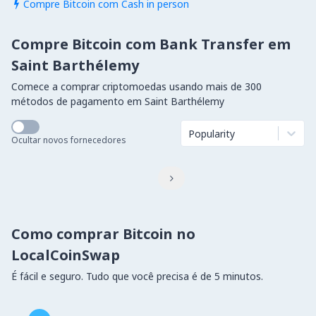
Compre Bitcoin com Cash in person

Compre Bitcoin com Bank Transfer em
Saint Barthélemy
Comece a comprar criptomoedas usando mais de 300
métodos de pagamento em Saint Barthélemy
Popularity
Ocultar novos fornecedores

Como comprar Bitcoin no
LocalCoinSwap
É fácil e seguro. Tudo que você precisa é de 5 minutos.