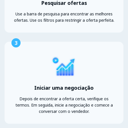
Pesquisar ofertas
Use a barra de pesquisa para encontrar as melhores
ofertas. Use os filtros para restringir a oferta perfeita.
3
Iniciar uma negociação
Depois de encontrar a oferta certa, verifique os
termos. Em seguida, inicie a negociação e comece a
conversar com o vendedor.