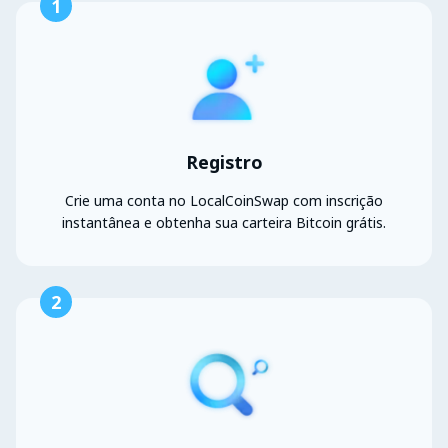
1
Registro
Crie uma conta no LocalCoinSwap com inscrição
instantânea e obtenha sua carteira Bitcoin grátis.
2