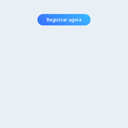
Registrar agora