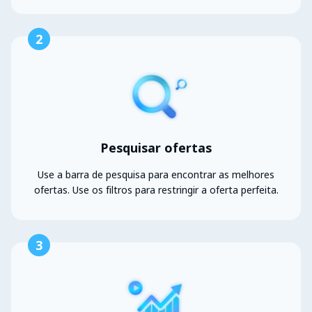
2
Pesquisar ofertas
Use a barra de pesquisa para encontrar as melhores
ofertas. Use os filtros para restringir a oferta perfeita.
3