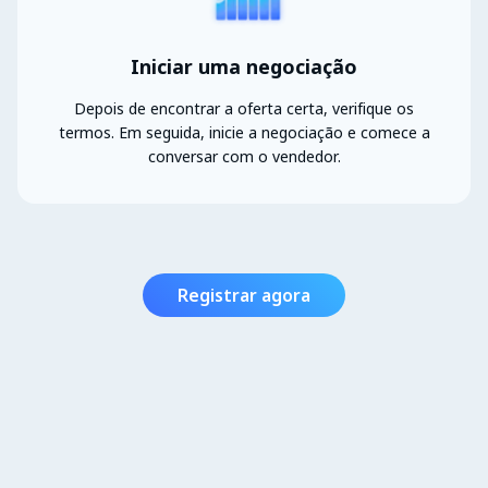
Iniciar uma negociação
Depois de encontrar a oferta certa, verifique os
termos. Em seguida, inicie a negociação e comece a
conversar com o vendedor.
Registrar agora