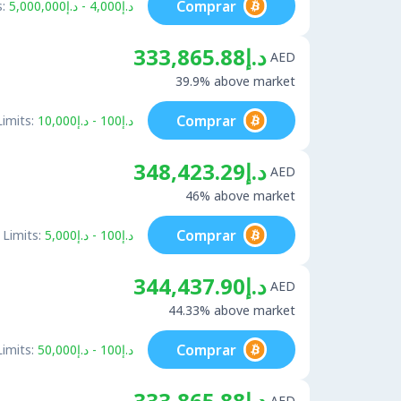
Comprar
:
د.إ4,000 - د.إ5,000,000
د.إ333,865.88
AED
39.9% above market
Comprar
Limits:
د.إ100 - د.إ10,000
د.إ348,423.29
AED
46% above market
Comprar
Limits:
د.إ100 - د.إ5,000
د.إ344,437.90
AED
44.33% above market
Comprar
Limits:
د.إ100 - د.إ50,000
د.إ333,865.88
AED