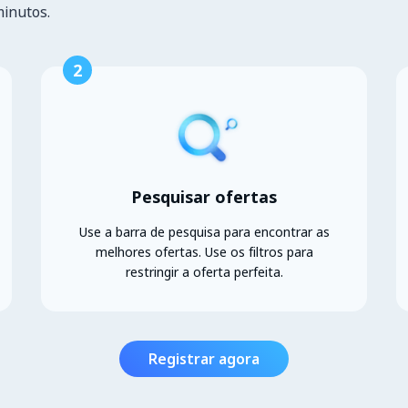
minutos.
2
Pesquisar ofertas
Use a barra de pesquisa para encontrar as
melhores ofertas. Use os filtros para
restringir a oferta perfeita.
Registrar agora