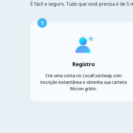
É fácil e seguro. Tudo que você precisa é de 5 
1
Registro
Crie uma conta no LocalCoinSwap com
inscrição instantânea e obtenha sua carteira
Bitcoin grátis.