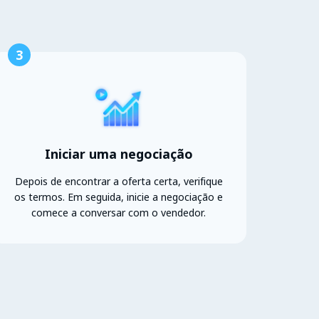
3
Iniciar uma negociação
Depois de encontrar a oferta certa, verifique
os termos. Em seguida, inicie a negociação e
comece a conversar com o vendedor.