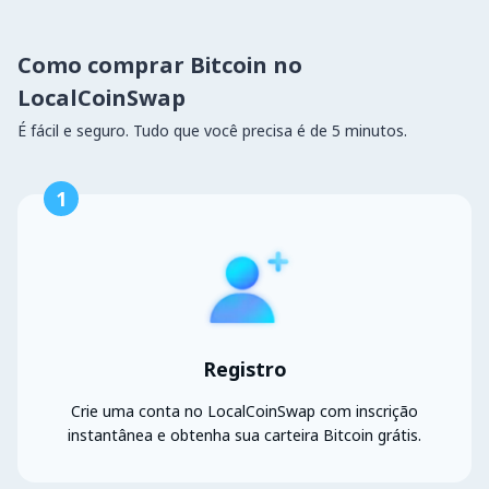
Como comprar Bitcoin no
LocalCoinSwap
É fácil e seguro. Tudo que você precisa é de 5 minutos.
1
Registro
Crie uma conta no LocalCoinSwap com inscrição
instantânea e obtenha sua carteira Bitcoin grátis.