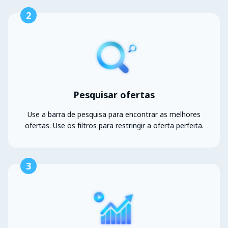
2
Pesquisar ofertas
Use a barra de pesquisa para encontrar as melhores
ofertas. Use os filtros para restringir a oferta perfeita.
3