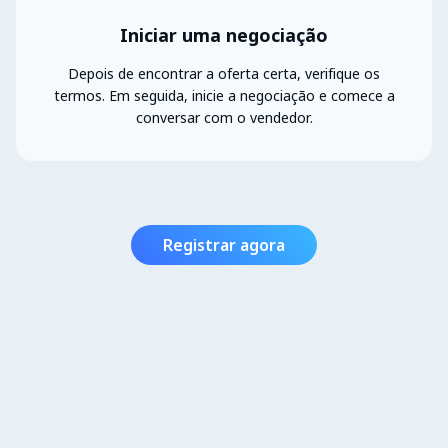
Iniciar uma negociação
Depois de encontrar a oferta certa, verifique os
termos. Em seguida, inicie a negociação e comece a
conversar com o vendedor.
Registrar agora