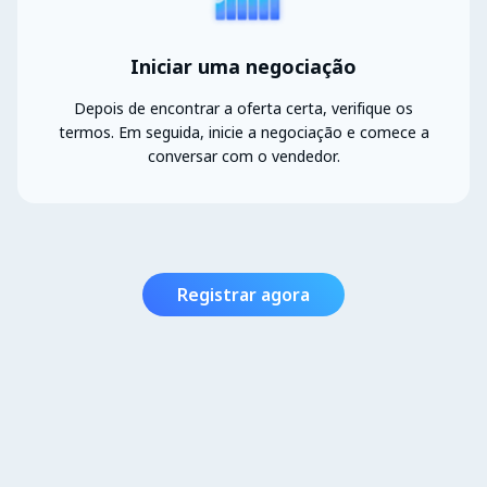
Iniciar uma negociação
Depois de encontrar a oferta certa, verifique os
termos. Em seguida, inicie a negociação e comece a
conversar com o vendedor.
Registrar agora