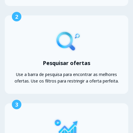
2
Pesquisar ofertas
Use a barra de pesquisa para encontrar as melhores
ofertas. Use os filtros para restringir a oferta perfeita.
3