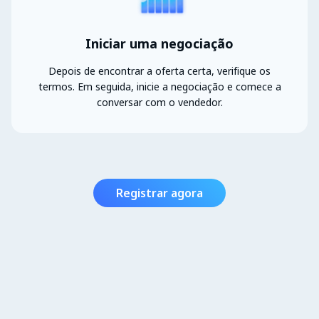
Iniciar uma negociação
Depois de encontrar a oferta certa, verifique os
termos. Em seguida, inicie a negociação e comece a
conversar com o vendedor.
Registrar agora