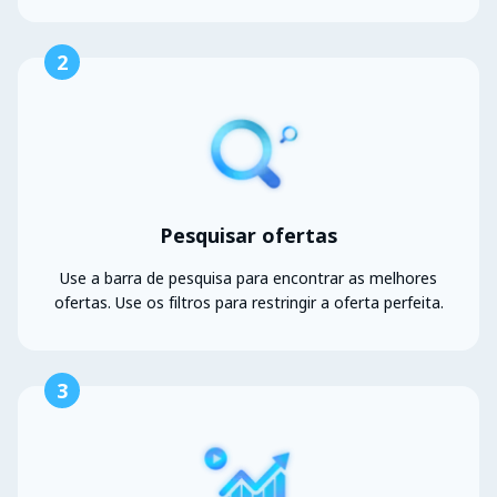
2
Pesquisar ofertas
Use a barra de pesquisa para encontrar as melhores
ofertas. Use os filtros para restringir a oferta perfeita.
3