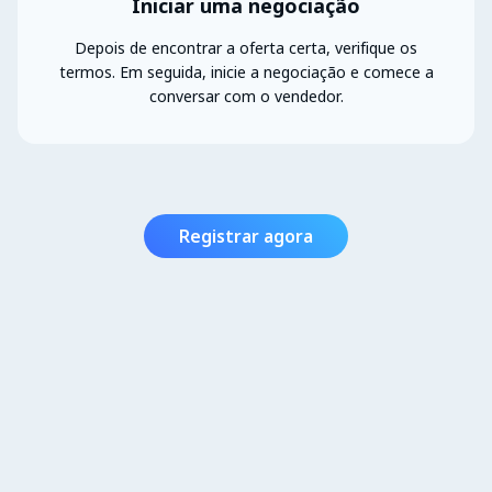
Iniciar uma negociação
Depois de encontrar a oferta certa, verifique os
termos. Em seguida, inicie a negociação e comece a
conversar com o vendedor.
Registrar agora