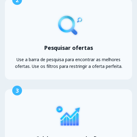
2
Pesquisar ofertas
Use a barra de pesquisa para encontrar as melhores
ofertas. Use os filtros para restringir a oferta perfeita.
3