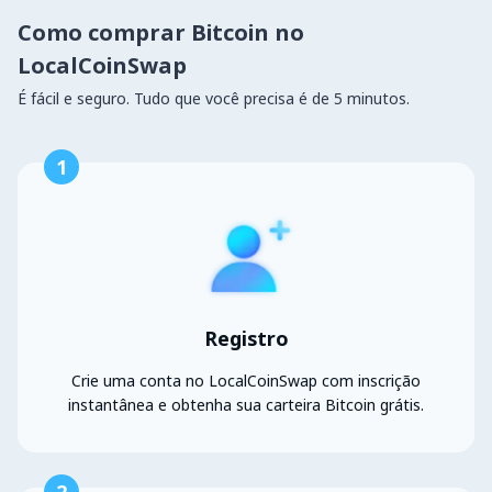
Como comprar Bitcoin no
LocalCoinSwap
É fácil e seguro. Tudo que você precisa é de 5 minutos.
1
Registro
Crie uma conta no LocalCoinSwap com inscrição
instantânea e obtenha sua carteira Bitcoin grátis.