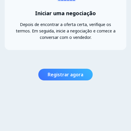
Iniciar uma negociação
Depois de encontrar a oferta certa, verifique os
termos. Em seguida, inicie a negociação e comece a
conversar com o vendedor.
Registrar agora