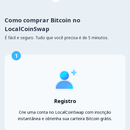
Como comprar Bitcoin no
LocalCoinSwap
É fácil e seguro. Tudo que você precisa é de 5 minutos.
1
Registro
Crie uma conta no LocalCoinSwap com inscrição
instantânea e obtenha sua carteira Bitcoin grátis.