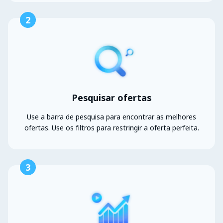
2
Pesquisar ofertas
Use a barra de pesquisa para encontrar as melhores
ofertas. Use os filtros para restringir a oferta perfeita.
3