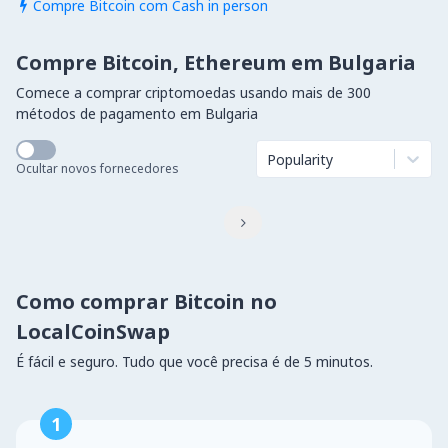
Compre Bitcoin com Cash in person

Compre Bitcoin, Ethereum em Bulgaria
Comece a comprar criptomoedas usando mais de 300
métodos de pagamento em Bulgaria
Popularity
Ocultar novos fornecedores

Como comprar Bitcoin no
LocalCoinSwap
É fácil e seguro. Tudo que você precisa é de 5 minutos.
1