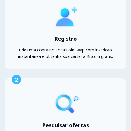
Registro
Crie uma conta no LocalCoinSwap com inscrição
instantânea e obtenha sua carteira Bitcoin grátis.
2
Pesquisar ofertas