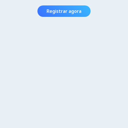
Registrar agora