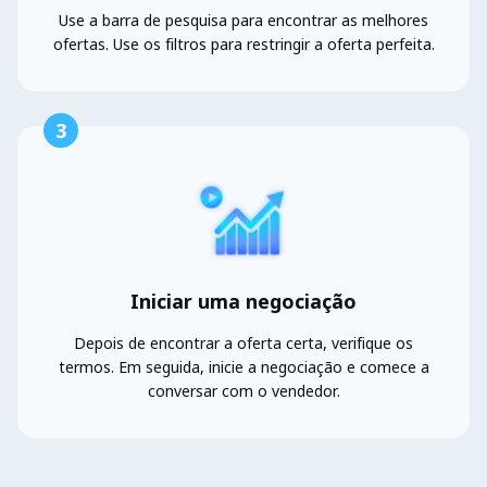
Use a barra de pesquisa para encontrar as melhores
ofertas. Use os filtros para restringir a oferta perfeita.
3
Iniciar uma negociação
Depois de encontrar a oferta certa, verifique os
termos. Em seguida, inicie a negociação e comece a
conversar com o vendedor.