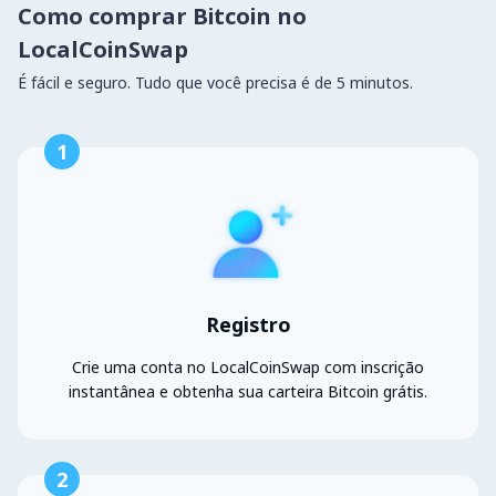
Como comprar Bitcoin no
LocalCoinSwap
É fácil e seguro. Tudo que você precisa é de 5 minutos.
1
Registro
Crie uma conta no LocalCoinSwap com inscrição
instantânea e obtenha sua carteira Bitcoin grátis.
2