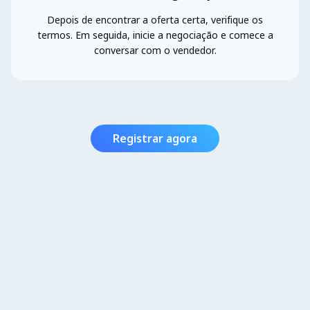
Depois de encontrar a oferta certa, verifique os
termos. Em seguida, inicie a negociação e comece a
conversar com o vendedor.
Registrar agora