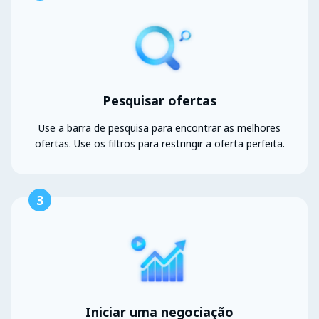
Pesquisar ofertas
Use a barra de pesquisa para encontrar as melhores
ofertas. Use os filtros para restringir a oferta perfeita.
3
Iniciar uma negociação