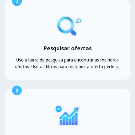
2
Pesquisar ofertas
Use a barra de pesquisa para encontrar as melhores
ofertas. Use os filtros para restringir a oferta perfeita.
3