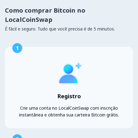
Como comprar Bitcoin no
LocalCoinSwap
É fácil e seguro. Tudo que você precisa é de 5 minutos.
1
Registro
Crie uma conta no LocalCoinSwap com inscrição
instantânea e obtenha sua carteira Bitcoin grátis.