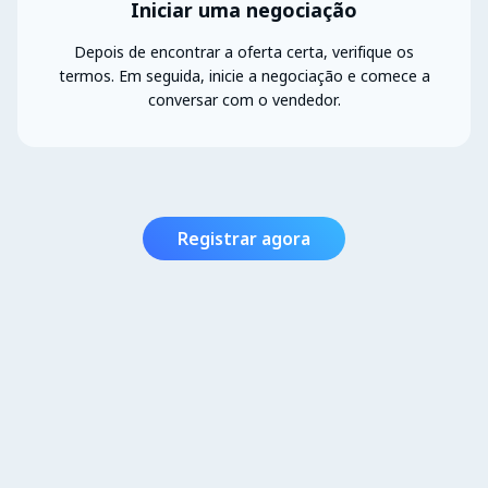
Iniciar uma negociação
Depois de encontrar a oferta certa, verifique os
termos. Em seguida, inicie a negociação e comece a
conversar com o vendedor.
Registrar agora