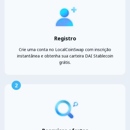
Registro
Crie uma conta no LocalCoinSwap com inscrição
instantânea e obtenha sua carteira DAI Stablecoin
grátis.
2