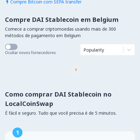
Compre Bitcoin com SEPA transfer

Compre DAI Stablecoin em Belgium
Comece a comprar criptomoedas usando mais de 300
métodos de pagamento em Belgium
Popularity
Ocultar novos fornecedores

Como comprar DAI Stablecoin no
LocalCoinSwap
É fácil e seguro. Tudo que você precisa é de 5 minutos.
1