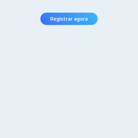
Registrar agora