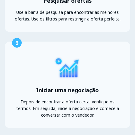
Pesquisar ofertas
Use a barra de pesquisa para encontrar as melhores
ofertas. Use os filtros para restringir a oferta perfeita.
3
Iniciar uma negociação
Depois de encontrar a oferta certa, verifique os
termos. Em seguida, inicie a negociação e comece a
conversar com o vendedor.